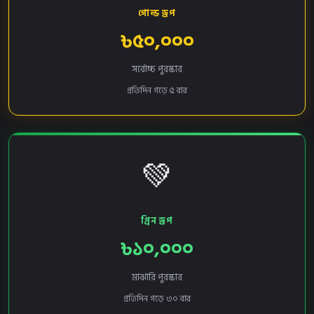
গোল্ড ড্রপ
৳৫০,০০০
সর্বোচ্চ পুরস্কার
প্রতিদিন গড়ে ৫ বার
💚
গ্রিন ড্রপ
৳১০,০০০
মাঝারি পুরস্কার
প্রতিদিন গড়ে ৩০ বার