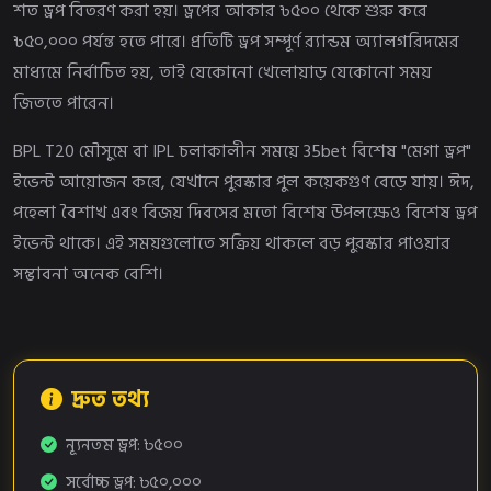
শত ড্রপ বিতরণ করা হয়। ড্রপের আকার ৳৫০০ থেকে শুরু করে
৳৫০,০০০ পর্যন্ত হতে পারে। প্রতিটি ড্রপ সম্পূর্ণ র‍্যান্ডম অ্যালগরিদমের
মাধ্যমে নির্বাচিত হয়, তাই যেকোনো খেলোয়াড় যেকোনো সময়
জিততে পারেন।
BPL T20 মৌসুমে বা IPL চলাকালীন সময়ে 35bet বিশেষ "মেগা ড্রপ"
ইভেন্ট আয়োজন করে, যেখানে পুরস্কার পুল কয়েকগুণ বেড়ে যায়। ঈদ,
পহেলা বৈশাখ এবং বিজয় দিবসের মতো বিশেষ উপলক্ষেও বিশেষ ড্রপ
ইভেন্ট থাকে। এই সময়গুলোতে সক্রিয় থাকলে বড় পুরস্কার পাওয়ার
সম্ভাবনা অনেক বেশি।
দ্রুত তথ্য
ন্যূনতম ড্রপ: ৳৫০০
সর্বোচ্চ ড্রপ: ৳৫০,০০০