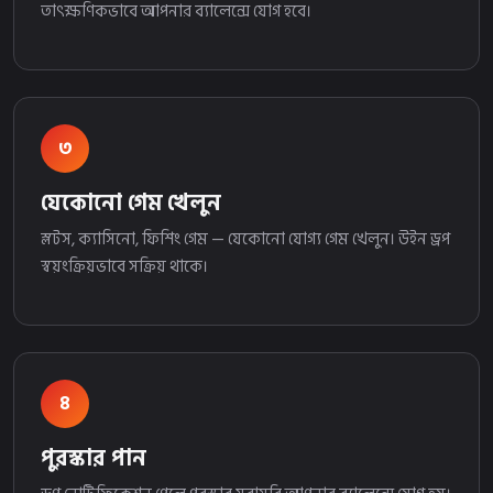
তাৎক্ষণিকভাবে আপনার ব্যালেন্সে যোগ হবে।
৩
যেকোনো গেম খেলুন
স্লটস, ক্যাসিনো, ফিশিং গেম — যেকোনো যোগ্য গেম খেলুন। উইন ড্রপ
স্বয়ংক্রিয়ভাবে সক্রিয় থাকে।
৪
পুরস্কার পান