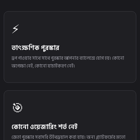
⚡
তাৎক্ষণিক পুরস্কার
ড্রপ পাওয়ার সাথে সাথে পুরস্কার আপনার ব্যালেন্সে যোগ হয়। কোনো
অপেক্ষা নেই, কোনো যাচাইকরণ নেই।
🎯
কোনো ওয়েজারিং শর্ত নেই
জেতা পুরস্কার সরাসরি উইথড্রয়াল করা যায়। অন্য প্ল্যাটফর্মের মতো