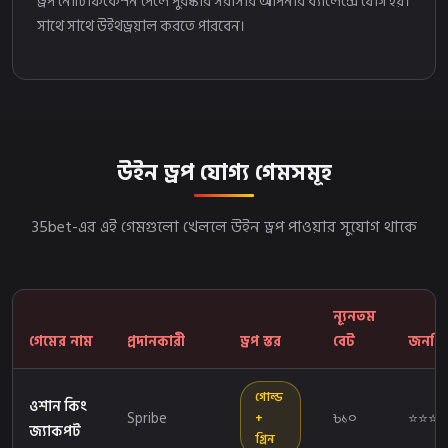
ড্রপ নোটিফিকেশন পেলে পুরস্কার সরাসরি আপনার ব্যালেন্সে যোগ হয়।
সাথে সাথে উইথড্রয়াল করতে পারবেন।
উইন ড্রপ যোগ্য গেমসমূহ
35bet-এর এই গেমগুলো খেললে উইন ড্রপ পাওয়ার সুযোগ থাকে
ন্যূনতম
গেমের নাম
প্রদানকারী
ড্রপ স্তর
বেট
জনপ্রি
গোল্ড
ওশান কিং
Spribe
৳১০
⭐⭐⭐⭐
+
জ্যাকপট
গ্রিন