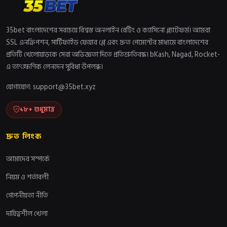
35bet বাংলাদেশের সবচেয়ে বিশ্বস্ত অনলাইন বেটিং ও ক্যাসিনো প্ল্যাটফর্ম। আমরা
SSL এনক্রিপশন, সার্টিফাইড ফেয়ার প্লে এবং দ্রুত পেমেন্টের মাধ্যমে বাংলাদেশের
প্রতিটি খেলোয়াড়কে সেরা অভিজ্ঞতা দিতে প্রতিশ্রুতিবদ্ধ। bKash, Nagad, Rocket-
এ তাৎক্ষণিক লেনদেন সুবিধা উপলব্ধ।
support@35bet.xyz
যোগাযোগ:
১৮+ শুধুমাত্র
দ্রুত লিংক
আমাদের সম্পর্কে
নিয়ম ও শর্তাবলী
গোপনীয়তা নীতি
দায়িত্বশীল খেলা