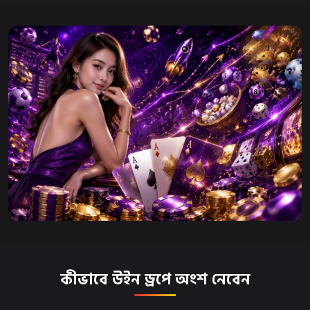
কীভাবে উইন ড্রপে অংশ নেবেন