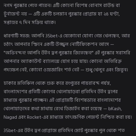
নগদ পুরস্কার পেতে পারেন। এটি কোনো বিশেষ বোনাস রাউন্ড বা
টুর্নামেন্ট নয় — এটি একটি চলমান পুরস্কার প্রোগ্রাম যা ২৪ ঘণ্টা,
সপ্তাহের ৭ দিন সক্রিয় থাকে।
ধারণাটি সহজ: আপনি 35bet-এ যেকোনো যোগ্য গেম খেলছেন, আর
হঠাৎ আপনার স্ক্রিনে একটি উজ্জ্বল নোটিফিকেশন আসে —
"অভিনন্দন! আপনি উইন ড্রপ পুরস্কার জিতেছেন!" এই পুরস্কার সরাসরি
আপনার অ্যাকাউন্ট ব্যালেন্সে যোগ হয়ে যায়। কোনো অতিরিক্ত
পদক্ষেপ নেই, কোনো ওয়েজারিং শর্ত নেই — শুধু খেলুন এবং জিতুন।
ঢাকার মতিঝিল থেকে শুরু করে রংপুরের পায়রাবন্দ পর্যন্ত,
বাংলাদেশের প্রতিটি কোণের খেলোয়াড়রা প্রতিদিন উইন ড্রপের
মাধ্যমে পুরস্কার পাচ্ছেন। এই প্রোগ্রামটি বিশেষভাবে বাংলাদেশের
খেলোয়াড়দের কথা মাথায় রেখে ডিজাইন করা হয়েছে — bKash,
Nagad এবং Rocket-এর মাধ্যমে তাৎক্ষণিক পেমেন্ট নিশ্চিত করা হয়।
35bet-এর উইন ড্রপ প্রোগ্রামে প্রতিদিন মোট পুরস্কার পুল থেকে শত